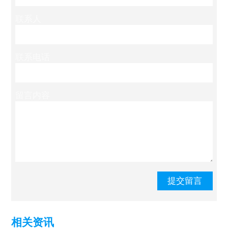
联系人
联系电话
留言内容
相关资讯