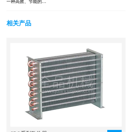
一种高效、节能的…
相关产品