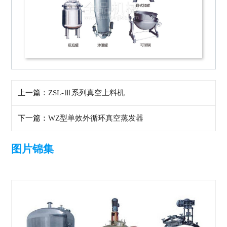
上一篇：
ZSL-Ⅲ系列真空上料机
下一篇：
WZ型单效外循环真空蒸发器
图片锦集