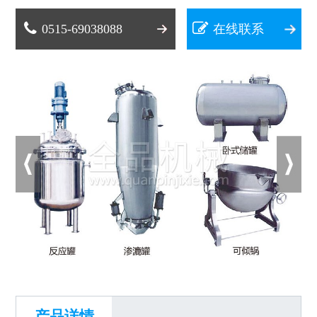
0515-69038088
在线联系
产品详情