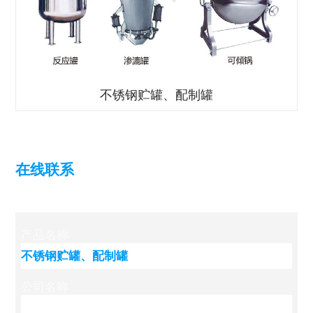
不锈钢贮罐、配制罐
在线联系
产品名称
公司名称