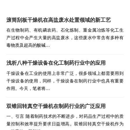
滚筒刮板干燥机在高盐废水处置领域的新工艺
在生物制药、有机磷农药、石化炼制、重金属冶炼等化工生
产过程中会产生大量的高盐废水，这些废水中常含有多种有
毒物质及超高的酸碱…
浅析八种干燥设备在化工制药行业中的应用
干燥设备在工业的使用上非常广泛，很多领域上都需要用到
干燥设备的使用，同样，干燥设备在制药行业中也具有重要
作用。今天，笔者将…
双锥回转真空干燥机在制药行业的广泛应用
一、引言 随着制药技术的不断进步，对药品生产过程中的质
量控制和效率提升要求日益增高。双锥回转真空干燥机作为