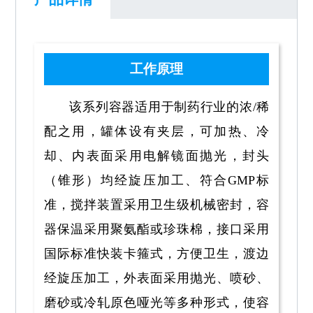
工作原理
该系列容器适用于制药行业的浓/稀
配之用，罐体设有夹层，可加热、冷
却、内表面采用电解镜面抛光，封头
（锥形）均经旋压加工、符合GMP标
准，搅拌装置采用卫生级机械密封，容
器保温采用聚氨酯或珍珠棉，接口采用
国际标准快装卡箍式，方便卫生，渡边
经旋压加工，外表面采用抛光、喷砂、
磨砂或冷轧原色哑光等多种形式，使容