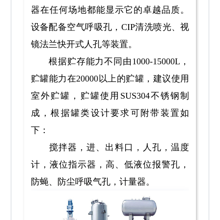
器在任何场地都能显示它的卓越品质。
设备配备空气呼吸孔，CIP清洗喷光、视
镜法兰快开式人孔等装置。
根据贮存能力不同由1000-15000L，
贮罐能力在20000以上的贮罐，建议使用
室外贮罐，贮罐使用SUS304不锈钢制
成，根据罐类设计要求可附带装置如
下：
搅拌器，进、出料口，人孔，温度
计，液位指示器，高、低液位报警孔，
防蝇、防尘呼吸气孔，计量器。