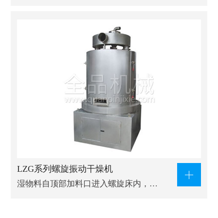
LZG系列螺旋振动干燥机
湿物料自顶部加料口进入螺旋床内，…