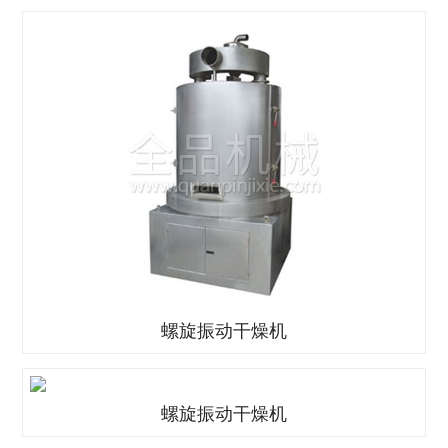
螺旋振动干燥机
螺旋振动干燥机