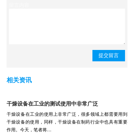
留言内容
相关资讯
干燥设备在工业的测试使用中非常广泛
干燥设备在工业的使用上非常广泛，很多领域上都需要用到
干燥设备的使用，同样，干燥设备在制药行业中也具有重要
作用。今天，笔者将…