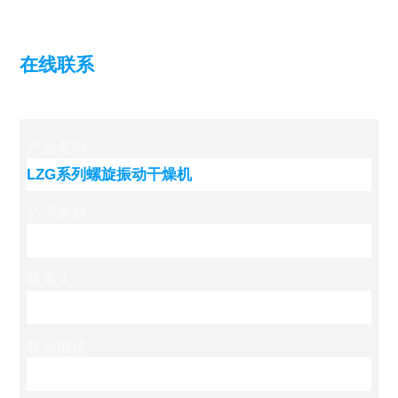
在线联系
产品名称
公司名称
联系人
联系电话