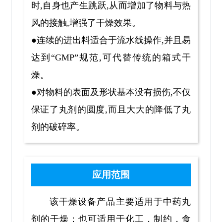
时,自身也产生跳跃,从而增加了物料与热
风的接触,增强了干燥效果。
●连续的进出料适合于流水线操作,并且易
达到“GMP”规范,可代替传统的箱式干
燥。
●对物料的表面及形状基本没有损伤,不仅
保证了丸剂的圆度,而且大大的降低了丸
剂的破碎率。
应用范围
该干燥设备产品主要适用于中药丸
剂的干燥；也可适用于化工，制约，食