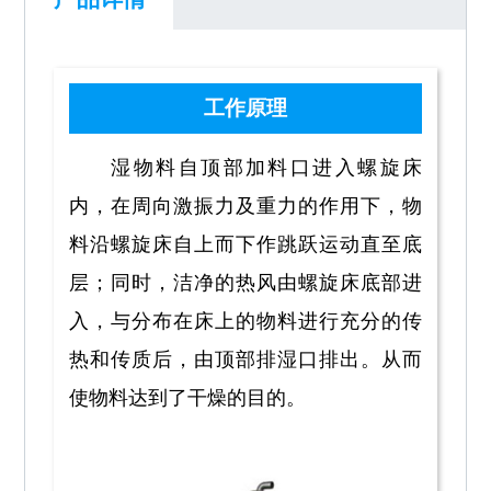
工作原理
湿物料自顶部加料口进入螺旋床
内，在周向激振力及重力的作用下，物
料沿螺旋床自上而下作跳跃运动直至底
层；同时，洁净的热风由螺旋床底部进
入，与分布在床上的物料进行充分的传
热和传质后，由顶部排湿口排出。从而
使物料达到了干燥的目的。