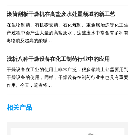
滚筒刮板干燥机在高盐废水处置领域的新工艺
在生物制药、有机磷农药、石化炼制、重金属冶炼等化工生
产过程中会产生大量的高盐废水，这些废水中常含有多种有
毒物质及超高的酸碱…
浅析八种干燥设备在化工制药行业中的应用
干燥设备在工业的使用上非常广泛，很多领域上都需要用到
干燥设备的使用，同样，干燥设备在制药行业中也具有重要
作用。今天，笔者将…
相关产品