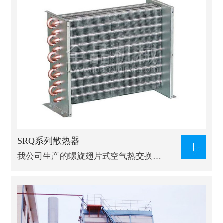
SRQ系列散热器
我公司生产的螺旋翅片式空气热交换…