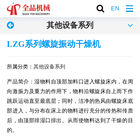
EN
其他设备系列
LZG系列螺旋振动干燥机
所属分类：
其他设备系列
产品简介：湿物料自顶部加料口进入螺旋床内，在周
向激振力及重力的作用下，物料沿螺旋床自上而下作
跳跃运动直至最底层；同时，洁净的热风由螺旋床底
部进入，与分布在床上的物料进行充分的传热和传质
后，由顶部排湿口排出。从而使物料达到了干燥的目
的。