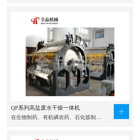
QP系列高盐废水干燥一体机
在生物制药、有机磷农药、石化炼制…