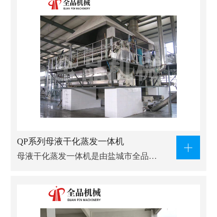
QP系列母液干化蒸发一体机
母液干化蒸发一体机是由盐城市全品…