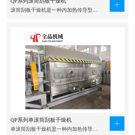
QP系列滚筒刮板干燥机
滚筒刮板干燥机是一种内加热传导型…
QP系列单滚筒刮板干燥机
单滚筒刮板干燥机是一种内加热传导…