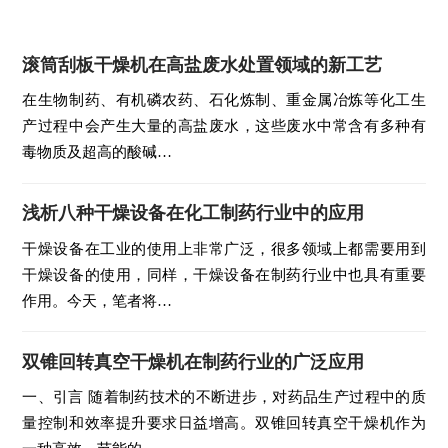
滚筒刮板干燥机在高盐废水处置领域的新工艺
在生物制药、有机磷农药、石化炼制、重金属冶炼等化工生
产过程中会产生大量的高盐废水，这些废水中常含有多种有
毒物质及超高的酸碱…
浅析八种干燥设备在化工制药行业中的应用
干燥设备在工业的使用上非常广泛，很多领域上都需要用到
干燥设备的使用，同样，干燥设备在制药行业中也具有重要
作用。今天，笔者将…
双锥回转真空干燥机在制药行业的广泛应用
一、引言 随着制药技术的不断进步，对药品生产过程中的质
量控制和效率提升要求日益增高。双锥回转真空干燥机作为