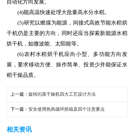
自动化方向发展。
(4)能高温快速处理大批量高水分水稻。
(5)研究以燃煤为能源，间接式高效节能水稻烘
干机仍是主要的方向，同时还应当探索新能源水稻
烘干机，如微波能、太阳能等。
(6)农村水稻烘干机应向小型、多功能方向发
展，要求移动方便、操作简单、投资少并能保证水
稻干燥品质。
上一篇：
旋转闪蒸干燥机四大工艺设计方法
下一篇：
安全使用热风循环烘箱及四个注意要点
相关资讯