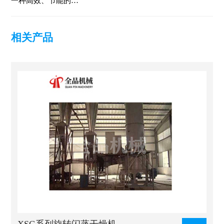
一种高效、节能的…
相关产品