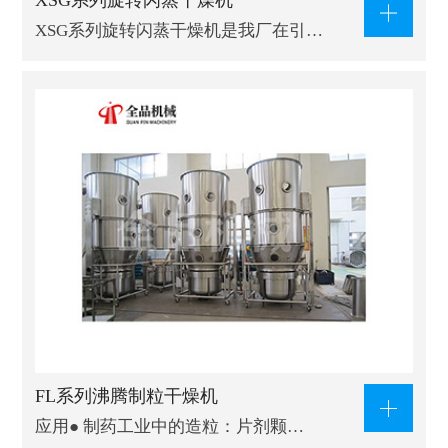
XSG系列旋转闪蒸干燥机
XSG系列旋转闪蒸干燥机是我厂在引…
FL系列沸腾制粒干燥机
应用● 制药工业中的造粒：片剂颗…