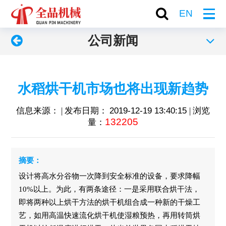
EN
公司新闻
水稻烘干机市场也将出现新趋势
信息来源： | 发布日期：
2019-12-19 13:40:15
| 浏览
132205
量：
摘要：
设计将高水分谷物一次降到安全标准的设备，要求降幅
10%以上。为此，有两条途径：一是采用联合烘干法，
即将两种以上烘干方法的烘干机组合成一种新的干燥工
艺，如用高温快速流化烘干机使湿粮预热，再用转筒烘