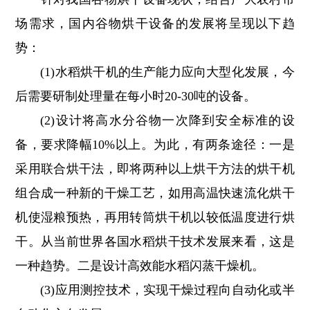
场需求，国内谷物烘干设备的发展将呈现以下趋
势：
(1)水稻烘干机的生产能力应向大型化发展，今
后需要研制处理量在每小时20-30吨的设备。
(2)设计将高水分谷物一次降到安全标准的设
备，要求降幅10%以上。为此，有两条途径：一是
采用联合烘干法，即将两种以上烘干方法的烘干机
组合成一种新的干燥工艺，如用高温快速流化烘干
机使湿粮预热，再用转筒烘干机以较低温度进行烘
干。从当前世界各国水稻烘干技术发展来看，这是
一种趋势。二是设计高效能水稻闪蒸干燥机。
(3)应用测控技术，实现干燥过程向自动化或半