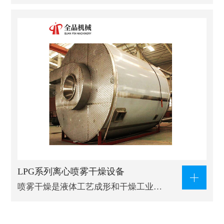
LPG系列离心喷雾干燥设备
喷雾干燥是液体工艺成形和干燥工业…